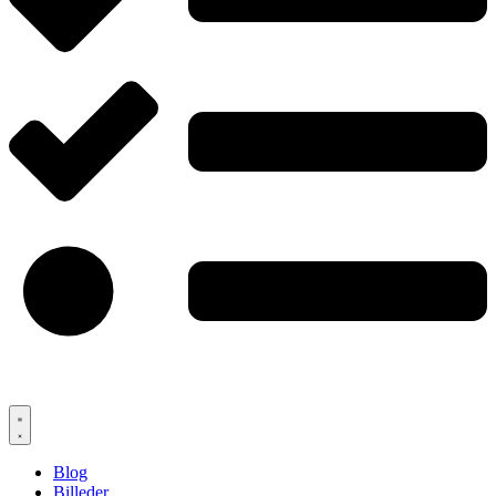
Blog
Billeder