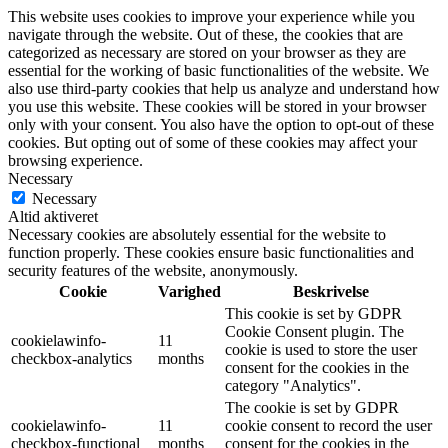
This website uses cookies to improve your experience while you
navigate through the website. Out of these, the cookies that are
categorized as necessary are stored on your browser as they are
essential for the working of basic functionalities of the website. We
also use third-party cookies that help us analyze and understand how
you use this website. These cookies will be stored in your browser
only with your consent. You also have the option to opt-out of these
cookies. But opting out of some of these cookies may affect your
browsing experience.
Necessary
Necessary
Altid aktiveret
Necessary cookies are absolutely essential for the website to
function properly. These cookies ensure basic functionalities and
security features of the website, anonymously.
Cookie
Varighed
Beskrivelse
This cookie is set by GDPR
Cookie Consent plugin. The
cookielawinfo-
11
cookie is used to store the user
checkbox-analytics
months
consent for the cookies in the
category "Analytics".
The cookie is set by GDPR
cookielawinfo-
11
cookie consent to record the user
checkbox-functional
months
consent for the cookies in the