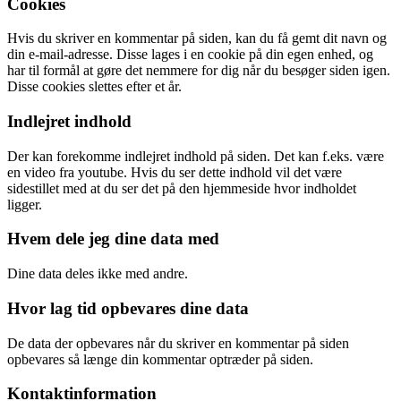
Cookies
Hvis du skriver en kommentar på siden, kan du få gemt dit navn og
din e-mail-adresse. Disse lages i en cookie på din egen enhed, og
har til formål at gøre det nemmere for dig når du besøger siden igen.
Disse cookies slettes efter et år.
Indlejret indhold
Der kan forekomme indlejret indhold på siden. Det kan f.eks. være
en video fra youtube. Hvis du ser dette indhold vil det være
sidestillet med at du ser det på den hjemmeside hvor indholdet
ligger.
Hvem dele jeg dine data med
Dine data deles ikke med andre.
Hvor lag tid opbevares dine data
De data der opbevares når du skriver en kommentar på siden
opbevares så længe din kommentar optræder på siden.
Kontaktinformation