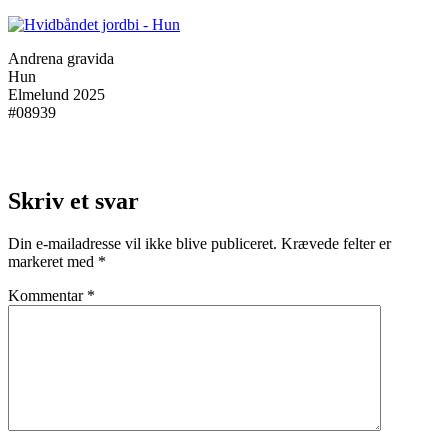
Andrena gravida
Hun
Elmelund 2025
#08939
Skriv et svar
Din e-mailadresse vil ikke blive publiceret.
Krævede felter er
markeret med
*
Kommentar
*