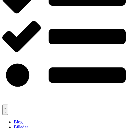
Blog
Billeder